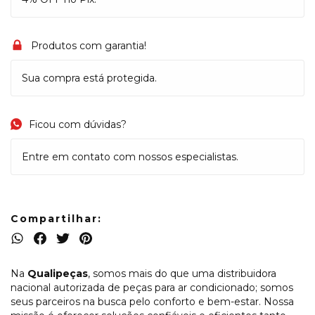
Produtos com garantia!
Sua compra está protegida.
Ficou com dúvidas?
Entre em contato com nossos especialistas.
Compartilhar:
Na
Qualipeças
, somos mais do que uma distribuidora
nacional autorizada de peças para ar condicionado; somos
seus parceiros na busca pelo conforto e bem-estar. Nossa