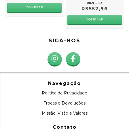
082H0163
R$552,96
SIGA-NOS
Navegação
Política de Privacidade
Trocas e Devoluções
Missão, Visão e Valores
Contato