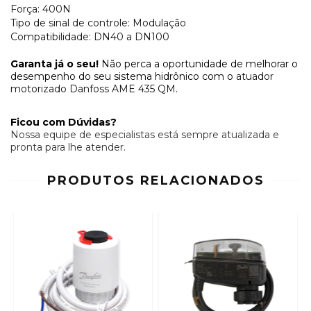
Força: 400N
Tipo de sinal de controle: Modulação
Compatibilidade: DN40 a DN100
Garanta já o seu!
Não perca a oportunidade de melhorar o
desempenho do seu sistema hidrônico com o
atuador
motorizado Danfoss AME 435 QM
.
Ficou com Dúvidas?
Nossa equipe de especialistas está sempre atualizada e
pronta para lhe atender.
PRODUTOS RELACIONADOS