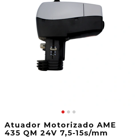
Atuador Motorizado AME
435 QM 24V 7,5-15s/mm