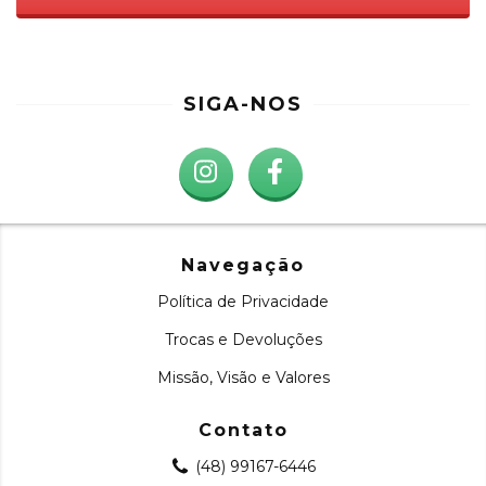
SIGA-NOS
Navegação
Política de Privacidade
Trocas e Devoluções
Missão, Visão e Valores
Contato
(48) 99167-6446