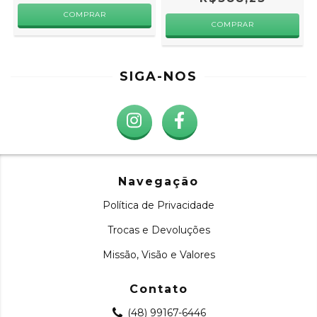
SIGA-NOS
Navegação
Política de Privacidade
Trocas e Devoluções
Missão, Visão e Valores
Contato
(48) 99167-6446