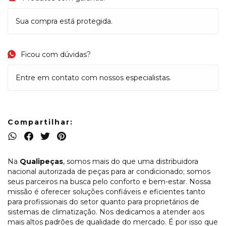
Sua compra está protegida.
Ficou com dúvidas?
Entre em contato com nossos especialistas.
Compartilhar:
Na
Qualipeças
, somos mais do que uma distribuidora
nacional autorizada de peças para ar condicionado; somos
seus parceiros na busca pelo conforto e bem-estar. Nossa
missão é oferecer soluções confiáveis e eficientes tanto
para profissionais do setor quanto para proprietários de
sistemas de climatização. Nos dedicamos a atender aos
mais altos padrões de qualidade do mercado. É por isso que