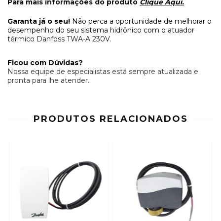
Para mais informações do produto
Clique Aqui
.
Garanta já o seu!
Não perca a oportunidade de melhorar o
desempenho do seu sistema hidrônico com o
atuador
térmico Danfoss TWA-A 230V
.
Ficou com Dúvidas?
Nossa equipe de especialistas está sempre atualizada e
pronta para lhe atender.
PRODUTOS RELACIONADOS