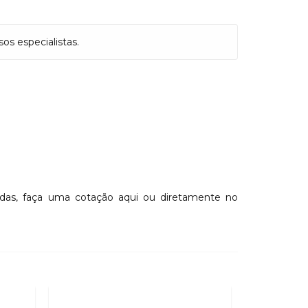
s especialistas.
vidas, faça uma cotação aqui ou diretamente no