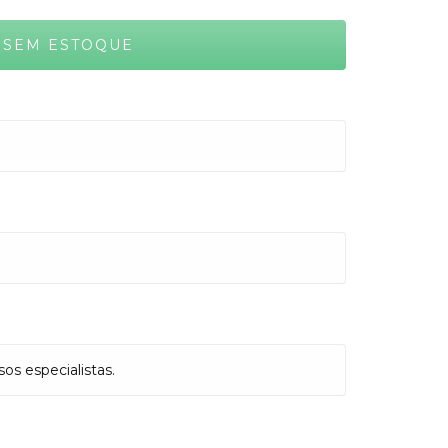
s especialistas.