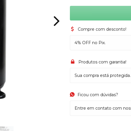
Compre com desconto!
4% OFF no Pix.
Produtos com garantia!
Sua compra está protegida.
Ficou com dúvidas?
Entre em contato com nosso