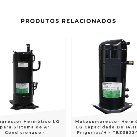
PRODUTOS RELACIONADOS
pressor Hermético LG
Motocompressor Hermé
para Sistema de Ar
LG Capacidade De 14.11
Condicionado -
Frigorias/H – TBZ3823