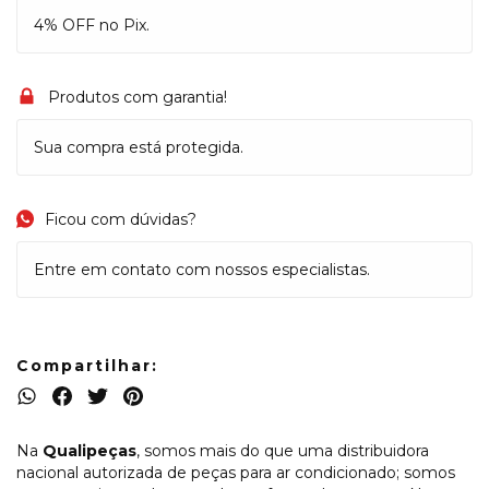
4% OFF no Pix.
Produtos com garantia!
Sua compra está protegida.
Ficou com dúvidas?
Entre em contato com nossos especialistas.
Compartilhar:
Na
Qualipeças
, somos mais do que uma distribuidora
nacional autorizada de peças para ar condicionado; somos