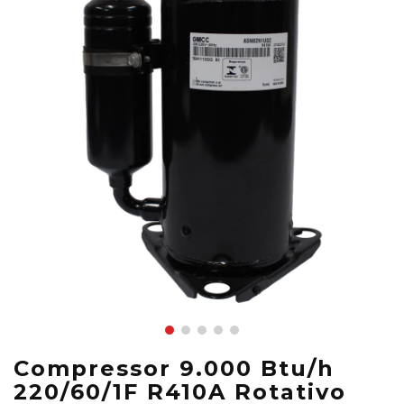
Compressor 9.000 Btu/h
220/60/1F R410A Rotativo