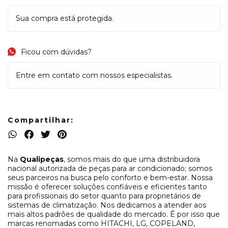
Sua compra está protegida.
Ficou com dúvidas?
Entre em contato com nossos especialistas.
Compartilhar:
Na
Qualipeças
, somos mais do que uma distribuidora
nacional autorizada de peças para ar condicionado; somos
seus parceiros na busca pelo conforto e bem-estar. Nossa
missão é oferecer soluções confiáveis e eficientes tanto
para profissionais do setor quanto para proprietários de
sistemas de climatização. Nos dedicamos a atender aos
mais altos padrões de qualidade do mercado. É por isso que
marcas renomadas como HITACHI, LG, COPELAND,