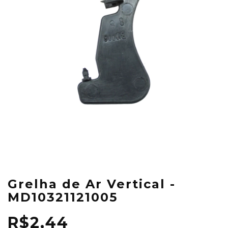
Grelha de Ar Vertical -
MD10321121005
R$2,44