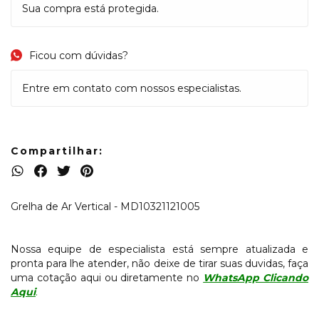
Sua compra está protegida.
Ficou com dúvidas?
Entre em contato com nossos especialistas.
Compartilhar:
Grelha de Ar Vertical - MD10321121005
Nossa equipe de especialista está sempre atualizada e
pronta para lhe atender, não deixe de tirar suas duvidas, faça
uma cotação aqui ou diretamente no
WhatsApp Clicando
Aqui
.