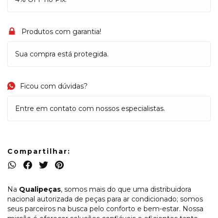
Produtos com garantia!
Sua compra está protegida.
Ficou com dúvidas?
Entre em contato com nossos especialistas.
Compartilhar:
Na
Qualipeças
, somos mais do que uma distribuidora
nacional autorizada de peças para ar condicionado; somos
seus parceiros na busca pelo conforto e bem-estar. Nossa