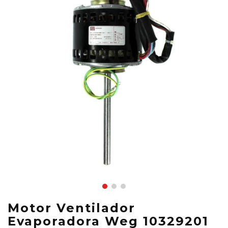
Motor Ventilador
Evaporadora Weg 10329201