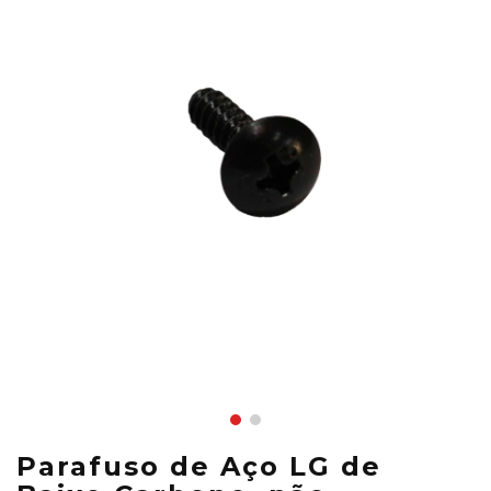
Parafuso de Aço LG de