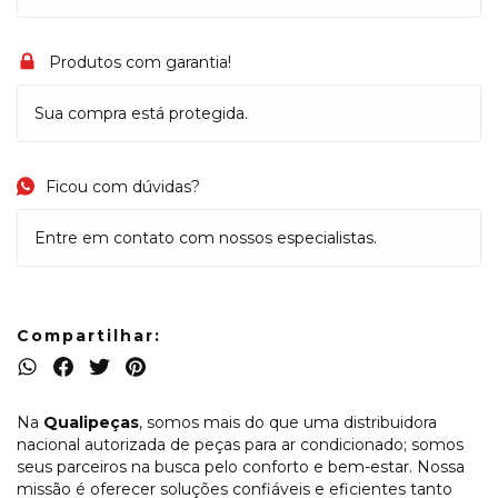
Produtos com garantia!
Sua compra está protegida.
Ficou com dúvidas?
Entre em contato com nossos especialistas.
Compartilhar:
Na
Qualipeças
, somos mais do que uma distribuidora
nacional autorizada de peças para ar condicionado; somos
seus parceiros na busca pelo conforto e bem-estar. Nossa
missão é oferecer soluções confiáveis e eficientes tanto