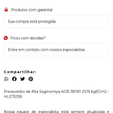
Produtos com garantia!
Sua compra está protegida.
Ficou com dúvidas?
Entre em contato com nossos especialistas.
Compartilhar:
Pressostato de Alta Saginomiya ACB-JB190 21/15 kgf/Cm2 -
HLE7513B
Nossa equipe de especialista está sempre atualizada e