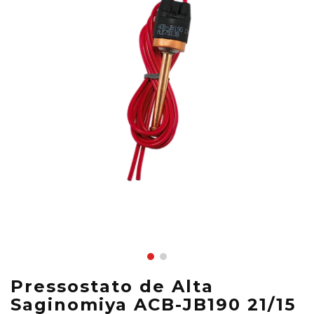
Pressostato de Alta
Saginomiya ACB-JB190 21/15