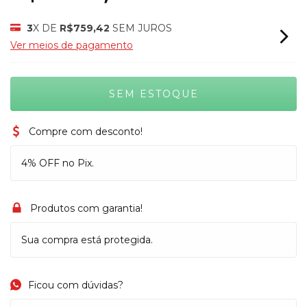
3
X DE
R$759,42
SEM JUROS
Ver meios de pagamento
Compre com desconto!
4% OFF no Pix.
Produtos com garantia!
Sua compra está protegida.
Ficou com dúvidas?