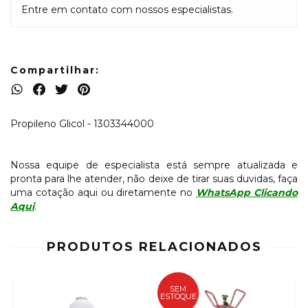
Entre em contato com nossos especialistas.
Compartilhar:
Propileno Glicol - 1303344000
Nossa equipe de especialista está sempre atualizada e
pronta para lhe atender, não deixe de tirar suas duvidas, faça
uma cotação aqui ou diretamente no
WhatsApp Clicando
Aqui
.
PRODUTOS RELACIONADOS
SEM
ESTOQUE