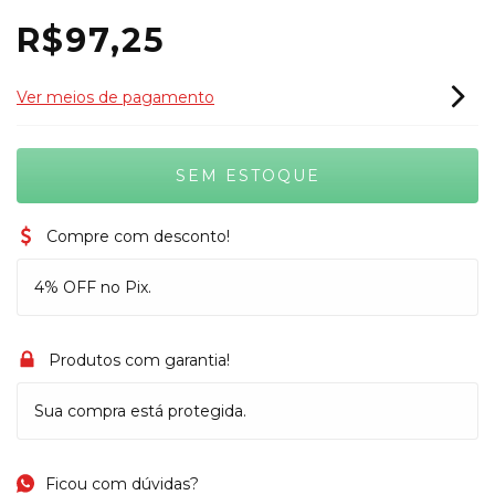
R$97,25
Ver meios de pagamento
Compre com desconto!
4% OFF no Pix.
Produtos com garantia!
Sua compra está protegida.
Ficou com dúvidas?