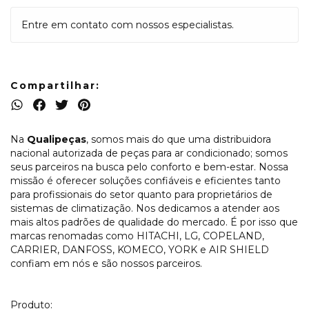
Entre em contato com nossos especialistas.
Compartilhar:
Na
Qualipeças
, somos mais do que uma distribuidora
nacional autorizada de peças para ar condicionado; somos
seus parceiros na busca pelo conforto e bem-estar. Nossa
missão é oferecer soluções confiáveis e eficientes tanto
para profissionais do setor quanto para proprietários de
sistemas de climatização. Nos dedicamos a atender aos
mais altos padrões de qualidade do mercado. É por isso que
marcas renomadas como HITACHI, LG, COPELAND,
CARRIER, DANFOSS, KOMECO, YORK e AIR SHIELD
confiam em nós e são nossos parceiros.
Produto: