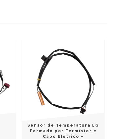
Sensor de Temperatura LG
Formado por Termistor e
Cabo Elétrico –