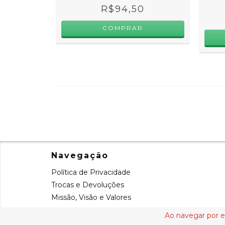
R$94,50
Navegação
Política de Privacidade
Trocas e Devoluções
Missão, Visão e Valores
Ao navegar por e