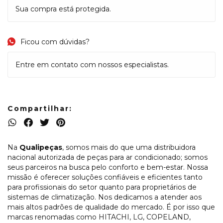
Sua compra está protegida.
Ficou com dúvidas?
Entre em contato com nossos especialistas.
Compartilhar:
Na
Qualipeças
, somos mais do que uma distribuidora
nacional autorizada de peças para ar condicionado; somos
seus parceiros na busca pelo conforto e bem-estar. Nossa
missão é oferecer soluções confiáveis e eficientes tanto
para profissionais do setor quanto para proprietários de
sistemas de climatização. Nos dedicamos a atender aos
mais altos padrões de qualidade do mercado. É por isso que
marcas renomadas como HITACHI, LG, COPELAND,