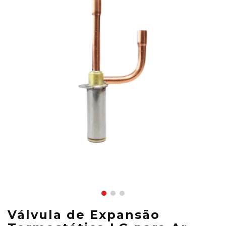
Válvula de Expansão