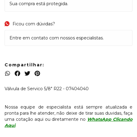
Sua compra está protegida.
Ficou com dúvidas?
Entre em contato com nossos especialistas.
Compartilhar:
Válvula de Servico 5/8" R22 - 07404040
Nossa equipe de especialista está sempre atualizada e
pronta para lhe atender, não deixe de tirar suas duvidas, faça
uma cotação aqui ou diretamente no
WhatsApp Clicando
Aqui
.