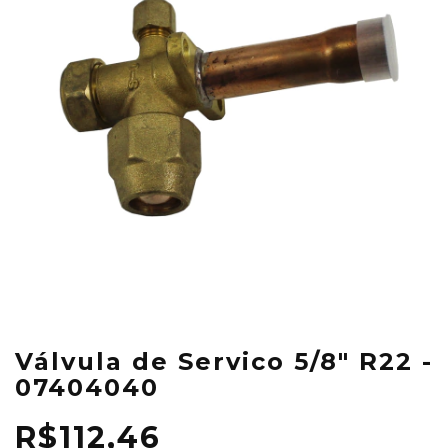
Válvula de Servico 5/8" R22 -
07404040
R$112,46