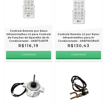
Controle Remoto por Raios
Infravermelhos LG para Controle
Controle Remoto LG por Raios
de Funções de Aparelho de Ar
Infravermelhos para Ar
Condicionado - AKB73455711
Condicionado - AKB76038401
R$116,19
R$130,43